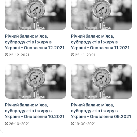
Річний баланс м’яса,
Річний баланс м’яса,
субпродуктів і жиру в
субпродуктів і жиру в
Україні – Оновлення 12.2021
Україні – Оновлення 11.2021
22-12-2021
22-11-2021
Річний баланс м’яса,
Річний баланс м’яса,
субпродуктів і жиру в
субпродуктів і жиру в
Україні – Оновлення 10.2021
Україні – Оновлення 09.2021
26-10-2021
19-09-2021