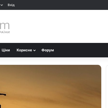
Вхід
Ціни
Корисне
Форум