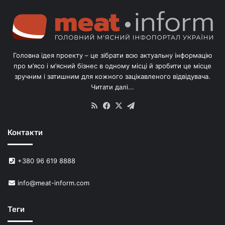
Головна ідея проекту – це зібрати всю актуальну інформацію
про м’ясо і м’ясний бізнес в одному місці й зробити це місце
зручним і затишним для кожного зацікавленого відвідувача.
Читати далі...
RSS
Facebook
X
Telegram
Контакти
+380 96 619 8888
info@meat-inform.com
Теги