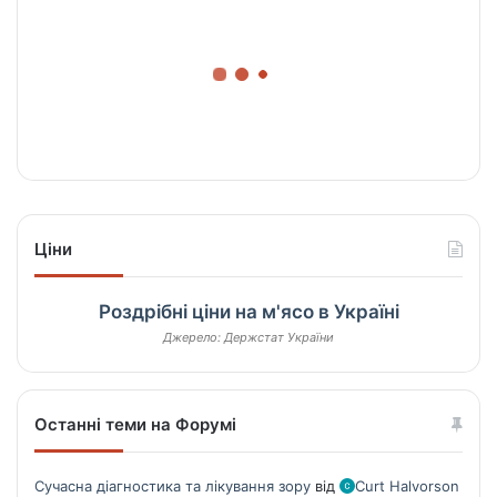
Ціни
Роздрібні ціни на м'ясо в Україні
Джерело: Держстат України
Останні теми на Форумі
Сучасна діагностика та лікування зору
від
Curt Halvorson