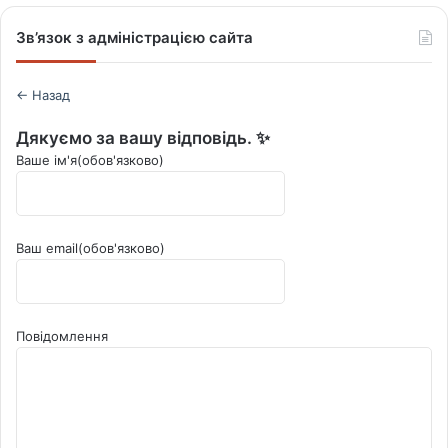
Зв’язок з адміністрацією сайта
← Назад
Дякуємо за вашу відповідь. ✨
Ваше ім'я
(обов'язково)
Ваш email
(обов'язково)
Повідомлення