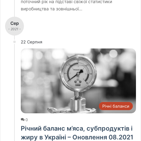
поточний рік на підставі свіжої статистики
виробництва та зовнішньої…
Сер
- 2021 -
22 Серпня
Річні баланси
0
Річний баланс м’яса, субпродуктів і
жиру в Україні – Оновлення 08.2021