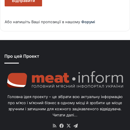
Відправити
Або напишіть Ваші пропозиції в нашому
Форумі
Про цей Проект
Головна ідея проекту – це зібрати всю актуальну інформацію
про м’ясо і м’ясний бізнес в одному місці й зробити це місце
зручним і затишним для кожного зацікавленого відвідувача.
Читати далі...
RSS
Facebook
X
Telegram