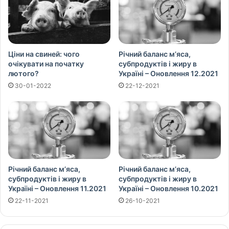
Ціни на свиней: чого
Річний баланс м’яса,
очікувати на початку
субпродуктів і жиру в
лютого?
Україні – Оновлення 12.2021
30-01-2022
22-12-2021
Річний баланс м’яса,
Річний баланс м’яса,
субпродуктів і жиру в
субпродуктів і жиру в
Україні – Оновлення 11.2021
Україні – Оновлення 10.2021
22-11-2021
26-10-2021