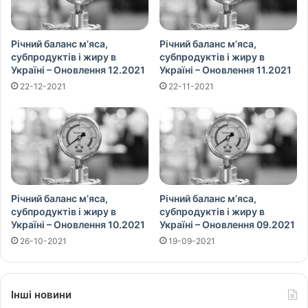
Річний баланс м’яса,
Річний баланс м’яса,
субпродуктів і жиру в
субпродуктів і жиру в
Україні – Оновлення 12.2021
Україні – Оновлення 11.2021
22-12-2021
22-11-2021
Річний баланс м’яса,
Річний баланс м’яса,
субпродуктів і жиру в
субпродуктів і жиру в
Україні – Оновлення 10.2021
Україні – Оновлення 09.2021
26-10-2021
19-09-2021
Інші новини