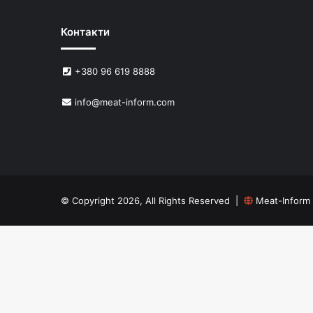
Контакти
+380 96 619 8888
info@meat-inform.com
© Copyright 2026, All Rights Reserved |
Meat-Inform