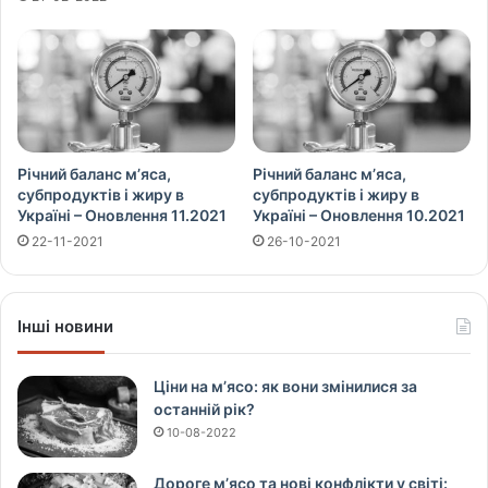
Річний баланс м’яса,
Річний баланс м’яса,
субпродуктів і жиру в
субпродуктів і жиру в
Україні – Оновлення 11.2021
Україні – Оновлення 10.2021
22-11-2021
26-10-2021
Інші новини
Ціни на м’ясо: як вони змінилися за
останній рік?
10-08-2022
Дороге м’ясо та нові конфлікти у світі: