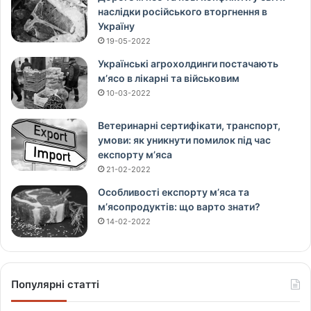
наслідки російського вторгнення в
Україну
19-05-2022
Українські агрохолдинги постачають
м’ясо в лікарні та військовим
10-03-2022
Ветеринарні сертифікати, транспорт,
умови: як уникнути помилок під час
експорту м’яса
21-02-2022
Особливості експорту м’яса та
м’ясопродуктів: що варто знати?
14-02-2022
Популярні статті