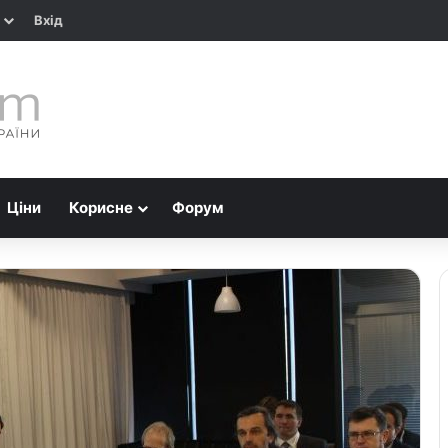
Вхід
Ціни
Корисне
Форум