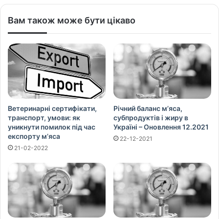
Вам також може бути цікаво
Ветеринарні сертифікати,
Річний баланс м’яса,
транспорт, умови: як
субпродуктів і жиру в
уникнути помилок під час
Україні – Оновлення 12.2021
експорту м’яса
22-12-2021
21-02-2022