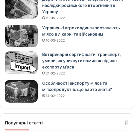
наслідки російського вторгнення в
Україну
19-05-2022
Українські агрохолдинги постачають
м’ясо в лікарні та військовим
10-03-2022
Ветеринарні сертифікати, транспорт,
умови: як уникнути помилок під час
експорту м’яса
21-02-2022
Особливості експорту м’яса та
м’ясопродуктів: що варто знати?
14-02-2022
Популярні статті