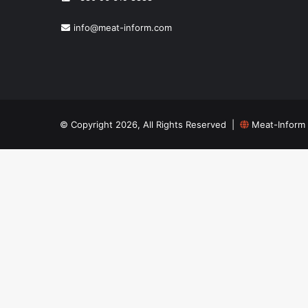
info@meat-inform.com
© Copyright 2026, All Rights Reserved |
Meat-Inform