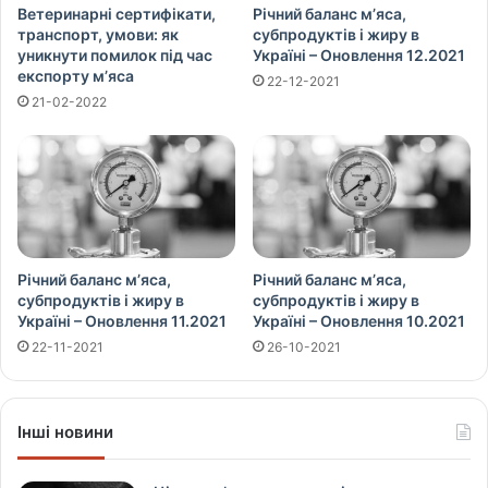
Ветеринарні сертифікати,
Річний баланс м’яса,
транспорт, умови: як
субпродуктів і жиру в
уникнути помилок під час
Україні – Оновлення 12.2021
експорту м’яса
22-12-2021
21-02-2022
Річний баланс м’яса,
Річний баланс м’яса,
субпродуктів і жиру в
субпродуктів і жиру в
Україні – Оновлення 11.2021
Україні – Оновлення 10.2021
22-11-2021
26-10-2021
Інші новини