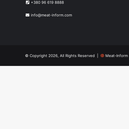
+380 96 619 8888
info@meat-inform.com
© Copyright 2026, All Rights Reserved |
Meat-Inform