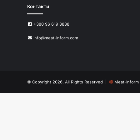
Контакти
+380 96 619 8888
info@meat-inform.com
© Copyright 2026, All Rights Reserved |
Meat-Inform