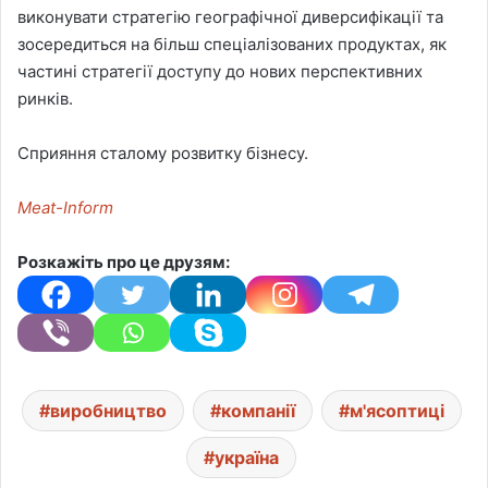
виконувати стратегію географічної диверсифікації та
зосередиться на більш спеціалізованих продуктах, як
частині стратегії доступу до нових перспективних
ринків.
Сприяння сталому розвитку бізнесу.
Meat-Inform
Розкажіть про це друзям:
виробництво
компанії
м'ясоптиці
україна