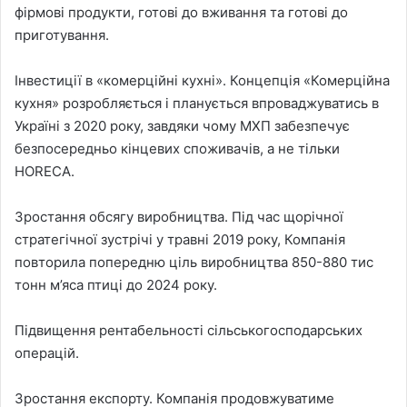
фірмові продукти, готові до вживання та готові до
приготування.
Інвестиції в «комерційні кухні». Концепція «Комерційна
кухня» розробляється і планується впроваджуватись в
Україні з 2020 року, завдяки чому МХП забезпечує
безпосередньо кінцевих споживачів, а не тільки
HORECA.
Зростання обсягу виробництва. Під час щорічної
стратегічної зустрічі у травні 2019 року, Компанія
повторила попередню ціль виробництва 850-880 тис
тонн м’яса птиці до 2024 року.
Підвищення рентабельності сільськогосподарських
операцій.
Зростання експорту. Компанія продовжуватиме