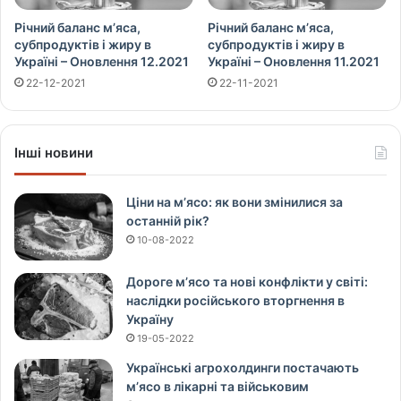
Річний баланс м’яса,
Річний баланс м’яса,
субпродуктів і жиру в
субпродуктів і жиру в
Україні – Оновлення 12.2021
Україні – Оновлення 11.2021
22-12-2021
22-11-2021
Інші новини
Ціни на м’ясо: як вони змінилися за
останній рік?
10-08-2022
Дороге м’ясо та нові конфлікти у світі:
наслідки російського вторгнення в
Україну
19-05-2022
Українські агрохолдинги постачають
м’ясо в лікарні та військовим