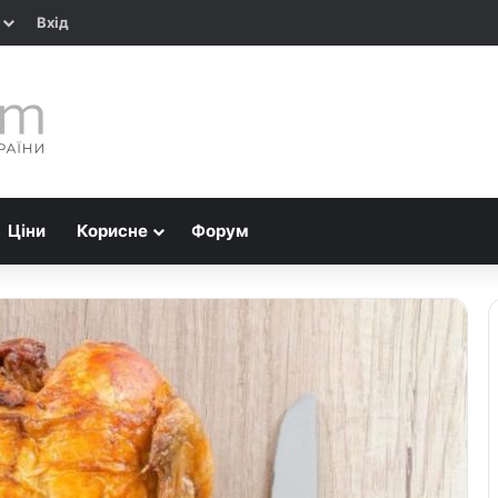
Вхід
Ціни
Корисне
Форум