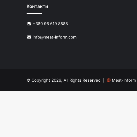
Контакти
+380 96 619 8888
info@meat-inform.com
© Copyright 2026, All Rights Reserved |
Meat-Inform