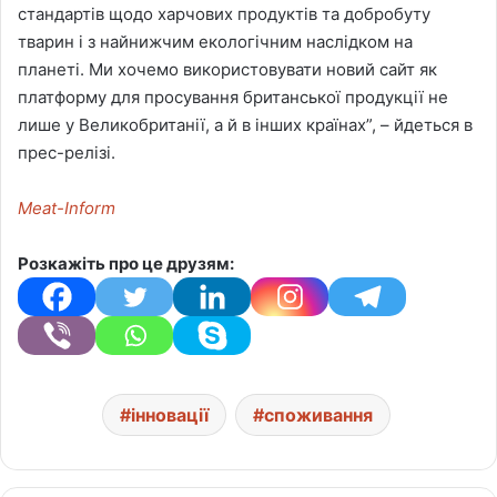
стандартів щодо харчових продуктів та добробуту
тварин і з найнижчим екологічним наслідком на
планеті. Ми хочемо використовувати новий сайт як
платформу для просування британської продукції не
лише у Великобританії, а й в інших країнах”, – йдеться в
прес-релізі.
Meat-Inform
Розкажіть про це друзям:
інновації
споживання