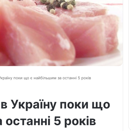
Україну поки що є найбільшим за останні 5 років
 в Україну поки що
 останні 5 років