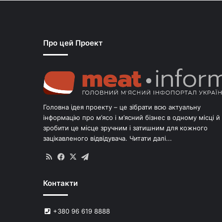
Про цей Проект
Головна ідея проекту – це зібрати всю актуальну
інформацію про м’ясо і м’ясний бізнес в одному місці й
зробити це місце зручним і затишним для кожного
зацікавленого відвідувача.
Читати далі...
RSS
Facebook
X
Telegram
Контакти
+380 96 619 8888