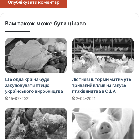
Вам також може бути цікаво
Ще одна країна буде
Лютневі шторми матимуть
закуповувати птицю
тривалий вплив на галузь
українського виробництва
птахівництва в США
15-07-2021
2-04-2021