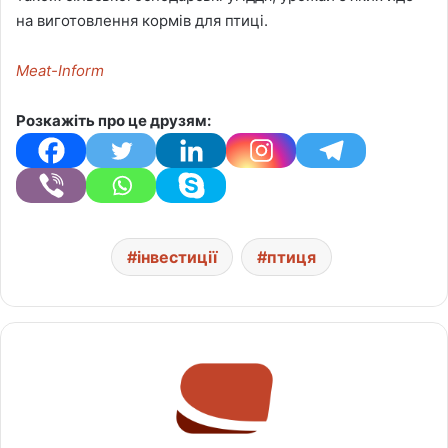
на виготовлення кормів для птиці.
Meat-Inform
Розкажіть про це друзям:
інвестиції
птиця