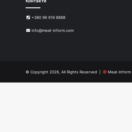
Контакти
+380 96 619 8888
info@meat-inform.com
© Copyright 2026, All Rights Reserved |
Meat-Inform