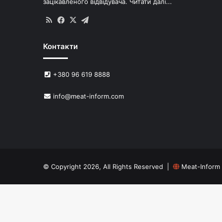
зацікавленого відвідувача.
Читати далі...
RSS
Facebook
X
Telegram
Контакти
+380 96 619 8888
info@meat-inform.com
© Copyright 2026, All Rights Reserved |
Meat-Inform