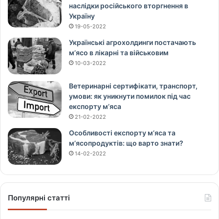
наслідки російського вторгнення в
Україну
19-05-2022
Українські агрохолдинги постачають
м’ясо в лікарні та військовим
10-03-2022
Ветеринарні сертифікати, транспорт,
умови: як уникнути помилок під час
експорту м’яса
21-02-2022
Особливості експорту м’яса та
м’ясопродуктів: що варто знати?
14-02-2022
Популярні статті