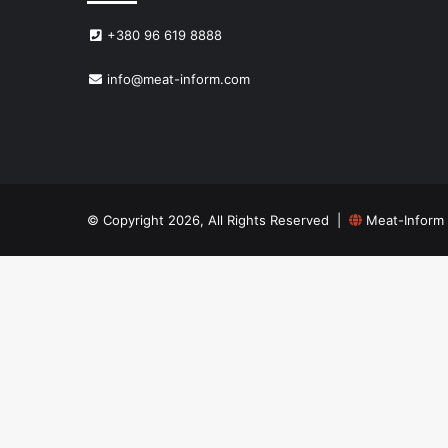
+380 96 619 8888
info@meat-inform.com
© Copyright 2026, All Rights Reserved |
Meat-Inform