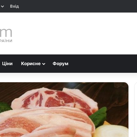
Вхід
Ціни
Корисне
Форум