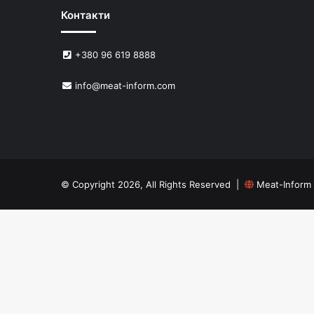
Контакти
+380 96 619 8888
info@meat-inform.com
© Copyright 2026, All Rights Reserved |
Meat-Inform