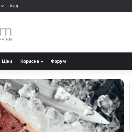
Вхід
Ціни
Корисне
Форум