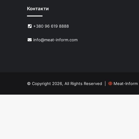
Контакти
+380 96 619 8888
info@meat-inform.com
© Copyright 2026, All Rights Reserved |
Meat-Inform