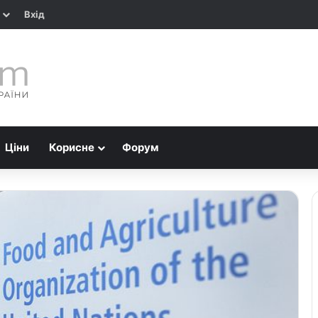
Вхід
Ціни
Корисне
Форум