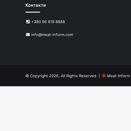
Контакти
+380 96 619 8888
info@meat-inform.com
© Copyright 2026, All Rights Reserved |
Meat-Inform