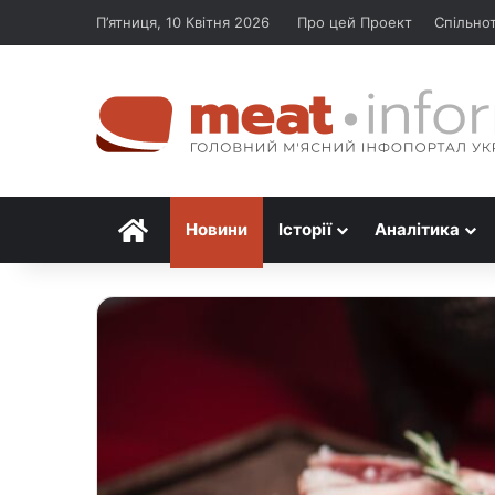
П’ятниця, 10 Квітня 2026
Про цей Проект
Спільно
Головна
Новини
Історії
Аналітика