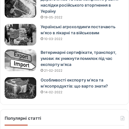
наслідки російського вторгнення в
Україну
19-05-2022
Українські агрохолдинги постачають
м’ясо в лікарні та військовим
10-03-2022
Ветеринарні сертифікати, транспорт,
умови: як уникнути помилок під час
експорту м’яса
21-02-2022
Особливості експорту м’яса та
м’ясопродуктів: що варто знати?
14-02-2022
Популярні статті