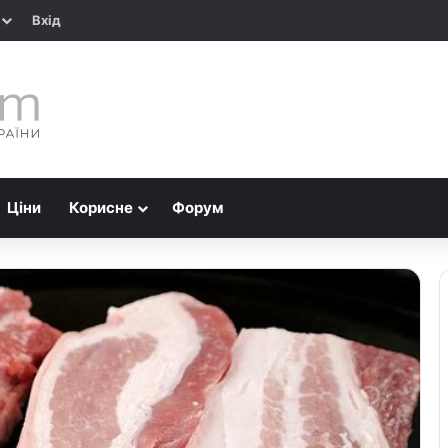
Вхід
Ціни
Корисне
Форум