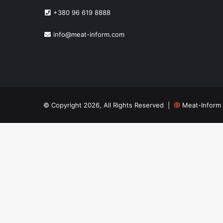
+380 96 619 8888
info@meat-inform.com
© Copyright 2026, All Rights Reserved |
Meat-Inform