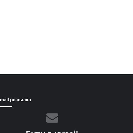
mail розсилка