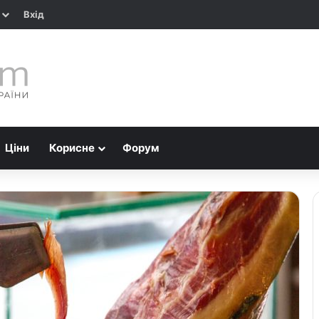
Вхід
Ціни
Корисне
Форум