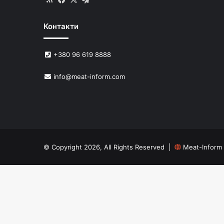
Контакти
+380 96 619 8888
info@meat-inform.com
© Copyright 2026, All Rights Reserved |
Meat-Inform