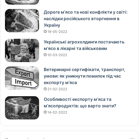
Дороге м’ясо та нові конфлікти у світі:
наслідки російського вторгнення в
Україну
19-05-2022
Українські агрохолдинги постачають
м’ясо в лікарні та військовим
10-03-2022
Ветеринарні сертифікати, транспорт,
умови: як уникнути помилок під час
експорту м’яса
21-02-2022
Особливості експорту м’яса та
м’ясопродуктів: що варто знати?
14-02-2022