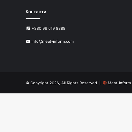
Контакти
+380 96 619 8888
info@meat-inform.com
© Copyright 2026, All Rights Reserved |
Meat-Inform