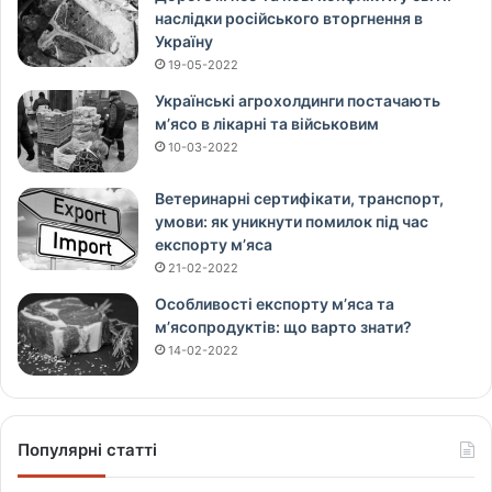
наслідки російського вторгнення в
Україну
19-05-2022
Українські агрохолдинги постачають
м’ясо в лікарні та військовим
10-03-2022
Ветеринарні сертифікати, транспорт,
умови: як уникнути помилок під час
експорту м’яса
21-02-2022
Особливості експорту м’яса та
м’ясопродуктів: що варто знати?
14-02-2022
Популярні статті