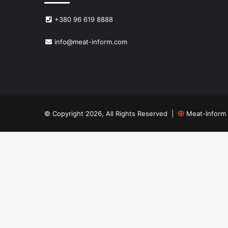
+380 96 619 8888
info@meat-inform.com
© Copyright 2026, All Rights Reserved |
Meat-Inform