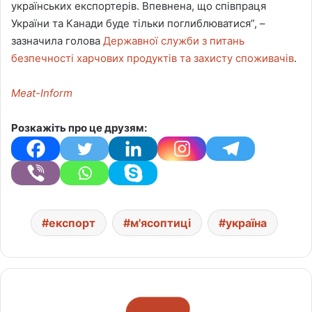
українських експортерів. Впевнена, що співпраця
України та Канади буде тільки поглиблюватися”, –
зазначила голова
Державної служби з питань
безпечності харчових продуктів та захисту споживачів
.
Meat-Inform
Розкажіть про це друзям:
експорт
м'ясоптиці
україна