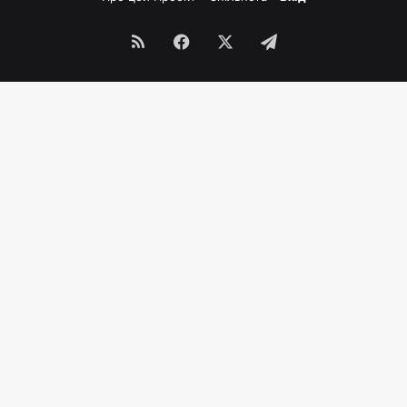
RSS
Facebook
X
Telegram