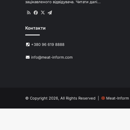
зацікавленого відвідувача.
Читати далі...
RSS
Facebook
X
Telegram
Контакти
+380 96 619 8888
info@meat-inform.com
© Copyright 2026, All Rights Reserved |
Meat-Inform