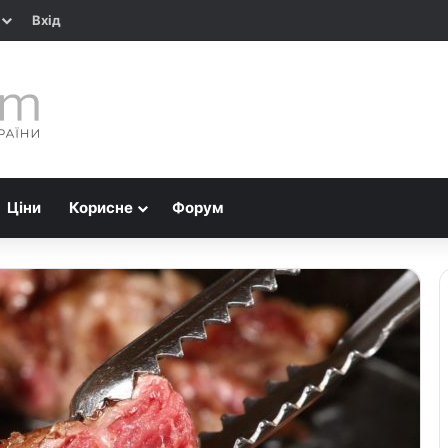
Вхід
Ціни
Корисне
Форум