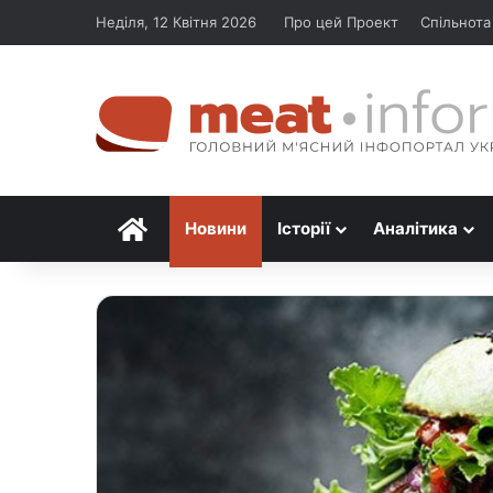
Неділя, 12 Квітня 2026
Про цей Проект
Спільнота
Головна
Новини
Історії
Аналітика