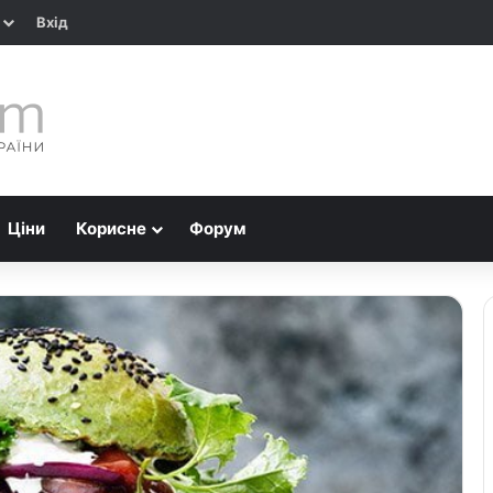
Вхід
Ціни
Корисне
Форум