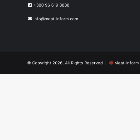
+380 96 619 8888
info@meat-inform.com
© Copyright 2026, All Rights Reserved |
Meat-Inform