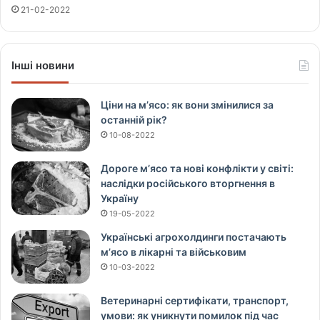
21-02-2022
Інші новини
Ціни на м’ясо: як вони змінилися за
останній рік?
10-08-2022
Дороге м’ясо та нові конфлікти у світі:
наслідки російського вторгнення в
Україну
19-05-2022
Українські агрохолдинги постачають
м’ясо в лікарні та військовим
10-03-2022
Ветеринарні сертифікати, транспорт,
умови: як уникнути помилок під час