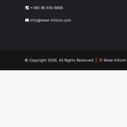
+380 96 619 8888
info@meat-inform.com
© Copyright 2026, All Rights Reserved |
Meat-Inform