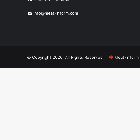
info@meat-inform.com
© Copyright 2026, All Rights Reserved |
Meat-Inform