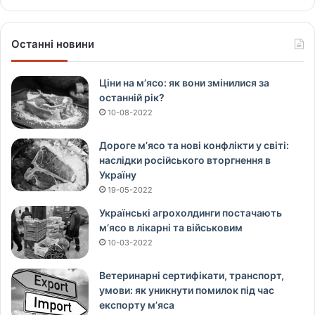
Останні новини
Ціни на м’ясо: як вони змінилися за
останній рік?
10-08-2022
Дороге м’ясо та нові конфлікти у світі:
наслідки російського вторгнення в
Україну
19-05-2022
Українські агрохолдинги постачають
м’ясо в лікарні та військовим
10-03-2022
Ветеринарні сертифікати, транспорт,
умови: як уникнути помилок під час
експорту м’яса