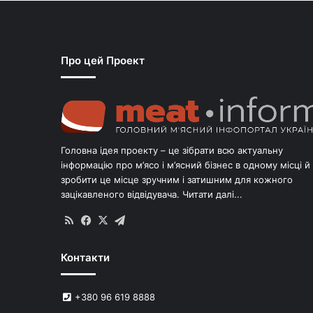
Про цей Проект
Головна ідея проекту – це зібрати всю актуальну
інформацію про м’ясо і м’ясний бізнес в одному місці й
зробити це місце зручним і затишним для кожного
зацікавленого відвідувача.
Читати далі...
RSS
Facebook
X
Telegram
Контакти
+380 96 619 8888